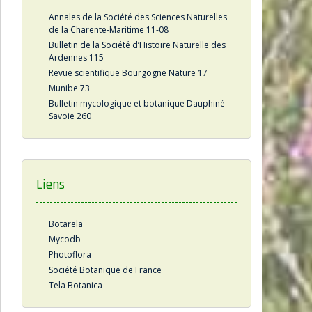
Annales de la Société des Sciences Naturelles
de la Charente-Maritime 11-08
Bulletin de la Société d’Histoire Naturelle des
Ardennes 115
Revue scientifique Bourgogne Nature 17
Munibe 73
Bulletin mycologique et botanique Dauphiné-
Savoie 260
Liens
Botarela
Mycodb
Photoflora
Société Botanique de France
Tela Botanica