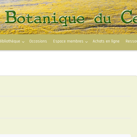
Bibliothèque
Occasions
Espace membres
Achats en ligne
Resso