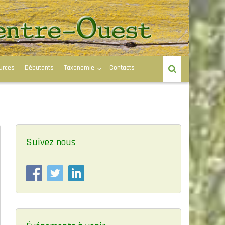
urces
Débutants
Taxonomie
Contacts
Suivez nous