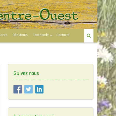
urces
Débutants
Taxonomie
Contacts
Suivez nous