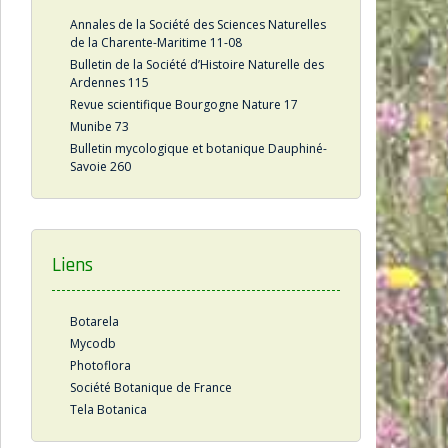
Annales de la Société des Sciences Naturelles
de la Charente-Maritime 11-08
Bulletin de la Société d’Histoire Naturelle des
Ardennes 115
Revue scientifique Bourgogne Nature 17
Munibe 73
Bulletin mycologique et botanique Dauphiné-
Savoie 260
Liens
Botarela
Mycodb
Photoflora
Société Botanique de France
Tela Botanica