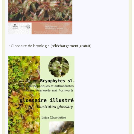
• Glossaire de bryologie (téléchargement gratuit)