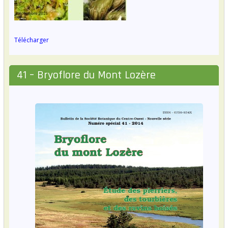
Télécharger
41 – Bryoflore du Mont Lozère