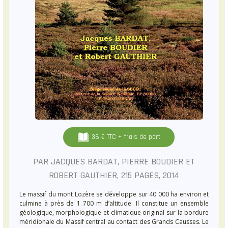
36 € TTC + frais de port
PAR JACQUES BARDAT, PIERRE BOUDIER ET
ROBERT GAUTHIER, 215 PAGES, 2014
Le massif du mont Lozère se développe sur 40 000 ha environ et
culmine à près de 1 700 m d’altitude. Il constitue un ensemble
géologique, morphologique et climatique original sur la bordure
méridionale du Massif central au contact des Grands Causses. Le