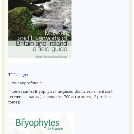
Télécharger
• Pour approfondir :
4 tomes sur les Bryophytes françaises, dont 2 seulement sont
récemment parus (il manque les 700 acrocarpes – 2 prochains
tomes)