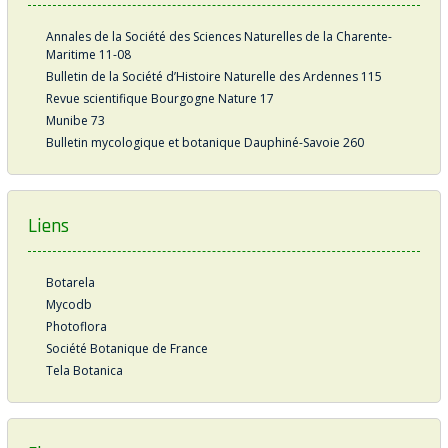
Annales de la Société des Sciences Naturelles de la Charente-
Maritime 11-08
Bulletin de la Société d’Histoire Naturelle des Ardennes 115
Revue scientifique Bourgogne Nature 17
Munibe 73
Bulletin mycologique et botanique Dauphiné-Savoie 260
Liens
Botarela
Mycodb
Photoflora
Société Botanique de France
Tela Botanica