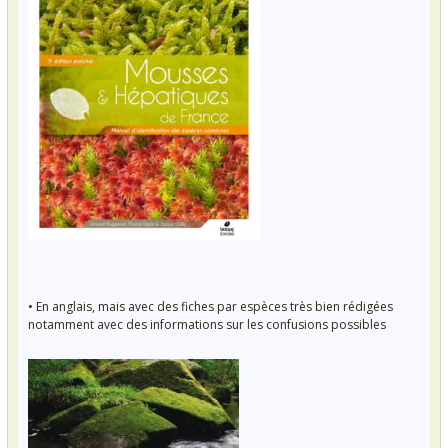
• En anglais, mais avec des fiches par espèces très bien rédigées
notamment avec des informations sur les confusions possibles