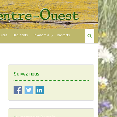
urces
Débutants
Taxonomie
Contacts
Suivez nous