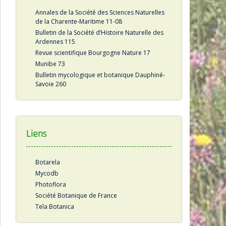
Annales de la Société des Sciences Naturelles
de la Charente-Maritime 11-08
Bulletin de la Société d’Histoire Naturelle des
Ardennes 115
Revue scientifique Bourgogne Nature 17
Munibe 73
Bulletin mycologique et botanique Dauphiné-
Savoie 260
Liens
Botarela
Mycodb
Photoflora
Société Botanique de France
Tela Botanica