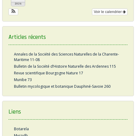
2026
Voir le calendrier
Articles récents
Annales de la Société des Sciences Naturelles de la Charente-
Maritime 11-08
Bulletin de la Société d’Histoire Naturelle des Ardennes 115
Revue scientifique Bourgogne Nature 17
Munibe 73
Bulletin mycologique et botanique Dauphiné-Savoie 260
Liens
Botarela
Mycodb