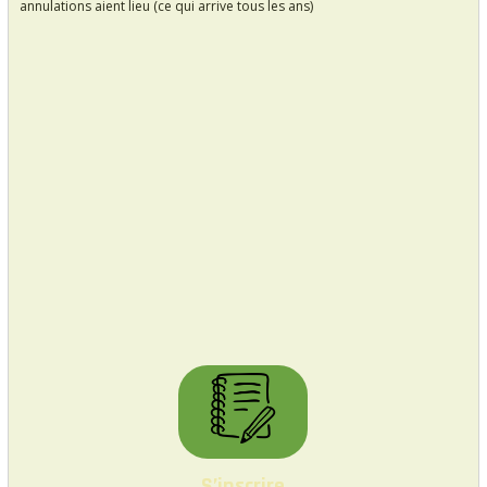
annulations aient lieu (ce qui arrive tous les ans)
S’inscrire