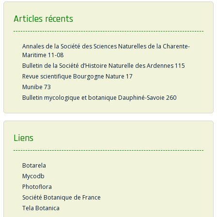
Articles récents
Annales de la Société des Sciences Naturelles de la Charente-
Maritime 11-08
Bulletin de la Société d’Histoire Naturelle des Ardennes 115
Revue scientifique Bourgogne Nature 17
Munibe 73
Bulletin mycologique et botanique Dauphiné-Savoie 260
Liens
Botarela
Mycodb
Photoflora
Société Botanique de France
Tela Botanica