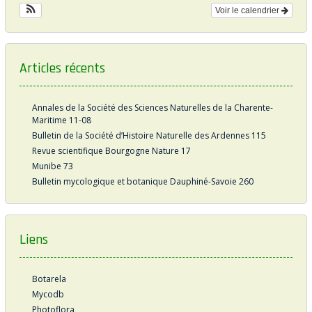
Voir le calendrier
Articles récents
Annales de la Société des Sciences Naturelles de la Charente-
Maritime 11-08
Bulletin de la Société d’Histoire Naturelle des Ardennes 115
Revue scientifique Bourgogne Nature 17
Munibe 73
Bulletin mycologique et botanique Dauphiné-Savoie 260
Liens
Botarela
Mycodb
Photoflora