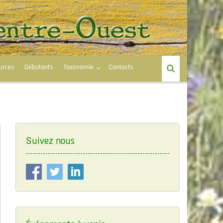
urces
Débutants
Taxonomie
Contacts
Suivez nous