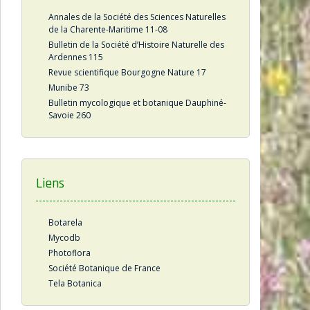
Annales de la Société des Sciences Naturelles
de la Charente-Maritime 11-08
Bulletin de la Société d’Histoire Naturelle des
Ardennes 115
Revue scientifique Bourgogne Nature 17
Munibe 73
Bulletin mycologique et botanique Dauphiné-
Savoie 260
Liens
Botarela
Mycodb
Photoflora
Société Botanique de France
Tela Botanica