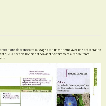
petite-flore-de-france
) cet ouvrage est plus moderne avec une présentation
ayant que la flore de Bonnier et convient parfaitement aux débutants.
sins.