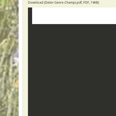
Download (Deter-Genre-Champi.pdf, PDF, 74KB)