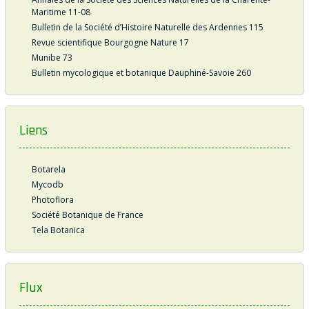
Maritime 11-08
Bulletin de la Société d’Histoire Naturelle des Ardennes 115
Revue scientifique Bourgogne Nature 17
Munibe 73
Bulletin mycologique et botanique Dauphiné-Savoie 260
Liens
Botarela
Mycodb
Photoflora
Société Botanique de France
Tela Botanica
Flux