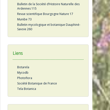
Bulletin de la Société d’Histoire Naturelle des
Ardennes 115
Revue scientifique Bourgogne Nature 17
Munibe 73
Bulletin mycologique et botanique Dauphiné-
Savoie 260
Liens
Botarela
Mycodb
Photoflora
Société Botanique de France
Tela Botanica