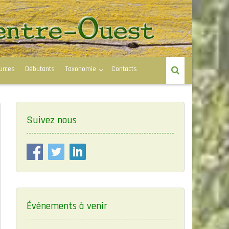
urces
Débutants
Taxonomie
Contacts
Suivez nous
Événements à venir