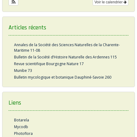
Voir le calendrier
Articles récents
Annales de la Société des Sciences Naturelles de la Charente-
Maritime 11-08
Bulletin de la Société d’Histoire Naturelle des Ardennes 115
Revue scientifique Bourgogne Nature 17
Munibe 73
Bulletin mycologique et botanique Dauphiné-Savoie 260
Liens
Botarela
Mycodb
Photoflora