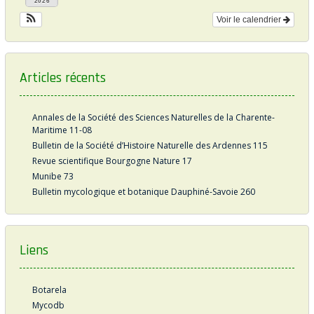
2026
Voir le calendrier
Articles récents
Annales de la Société des Sciences Naturelles de la Charente-
Maritime 11-08
Bulletin de la Société d’Histoire Naturelle des Ardennes 115
Revue scientifique Bourgogne Nature 17
Munibe 73
Bulletin mycologique et botanique Dauphiné-Savoie 260
Liens
Botarela
Mycodb