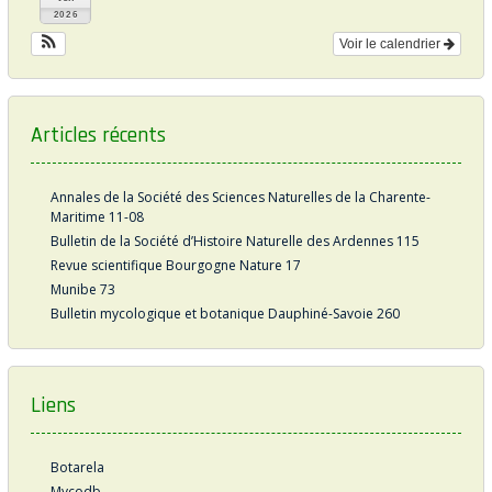
2026
Voir le calendrier
Articles récents
Annales de la Société des Sciences Naturelles de la Charente-
Maritime 11-08
Bulletin de la Société d’Histoire Naturelle des Ardennes 115
Revue scientifique Bourgogne Nature 17
Munibe 73
Bulletin mycologique et botanique Dauphiné-Savoie 260
Liens
Botarela
Mycodb