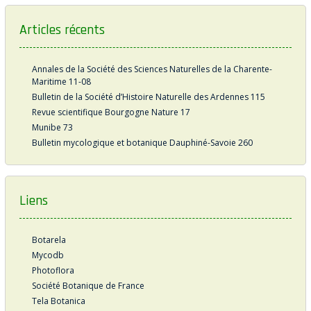
Articles récents
Annales de la Société des Sciences Naturelles de la Charente-
Maritime 11-08
Bulletin de la Société d’Histoire Naturelle des Ardennes 115
Revue scientifique Bourgogne Nature 17
Munibe 73
Bulletin mycologique et botanique Dauphiné-Savoie 260
Liens
Botarela
Mycodb
Photoflora
Société Botanique de France
Tela Botanica