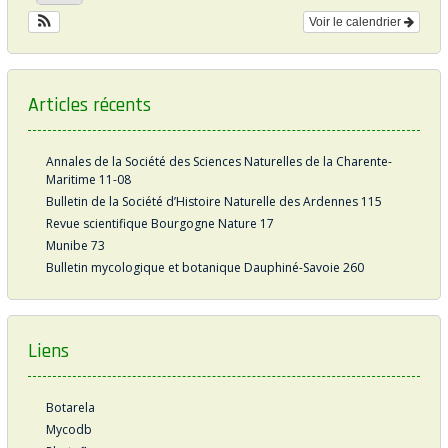
Voir le calendrier
Articles récents
Annales de la Société des Sciences Naturelles de la Charente-
Maritime 11-08
Bulletin de la Société d’Histoire Naturelle des Ardennes 115
Revue scientifique Bourgogne Nature 17
Munibe 73
Bulletin mycologique et botanique Dauphiné-Savoie 260
Liens
Botarela
Mycodb