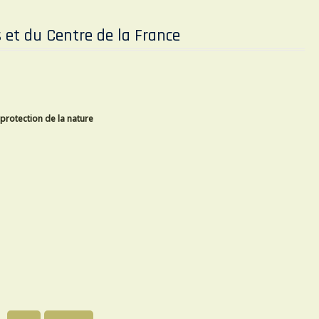
 et du Centre de la France
 protection de la nature