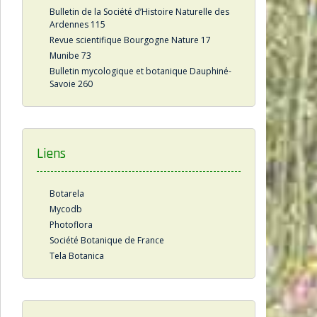
Bulletin de la Société d’Histoire Naturelle des
Ardennes 115
Revue scientifique Bourgogne Nature 17
Munibe 73
Bulletin mycologique et botanique Dauphiné-
Savoie 260
Liens
Botarela
Mycodb
Photoflora
Société Botanique de France
Tela Botanica