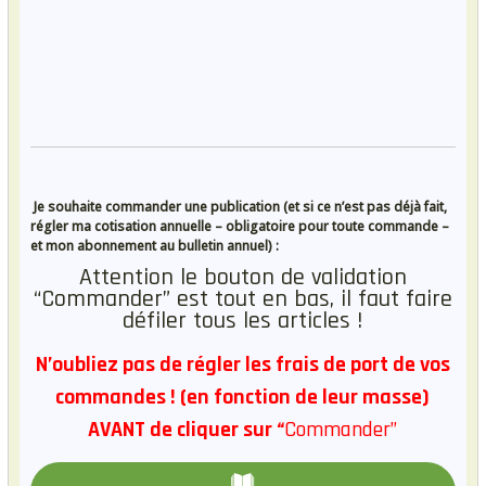
Je souhaite commander une publication (et si ce n’est pas déjà fait,
régler ma cotisation annuelle – obligatoire pour toute commande –
et mon abonnement au bulletin annuel) :
Attention le bouton de validation
“Commander” est tout en bas, il faut faire
défiler tous les articles !
N’oubliez pas de régler les frais de port de vos
commandes ! (en fonction de leur masse)
AVANT de cliquer sur “
Commander”