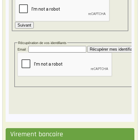
Virement bancaire