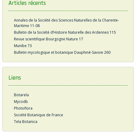
Articles récents
Annales de la Société des Sciences Naturelles de la Charente-
Maritime 11-08
Bulletin de la Société d’Histoire Naturelle des Ardennes 115
Revue scientifique Bourgogne Nature 17
Munibe 73
Bulletin mycologique et botanique Dauphiné-Savoie 260
Liens
Botarela
Mycodb
Photoflora
Société Botanique de France
Tela Botanica