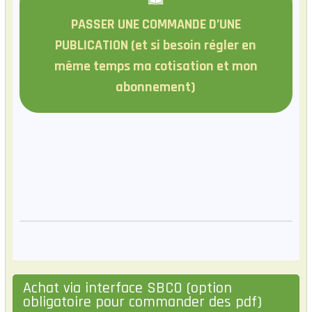
PASSER UNE COMMANDE D’UNE
PUBLICATION (et si besoin régler en
même temps ma cotisation et mon
abonnement)
Achat via interface SBCO (option
obligatoire pour commander des pdf)