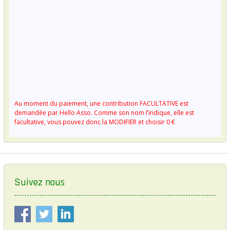
Au moment du paiement, une contribution FACULTATIVE est
demandée par Hello Asso. Comme son nom l’indique, elle est
facultative, vous pouvez donc la MODIFIER et choisir 0 €
Suivez nous