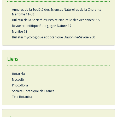
Annales de la Société des Sciences Naturelles de la Charente-
Maritime 11-08
Bulletin de la Société d’Histoire Naturelle des Ardennes 115
Revue scientifique Bourgogne Nature 17
Munibe 73
Bulletin mycologique et botanique Dauphiné-Savoie 260
Liens
Botarela
Mycodb
Photoflora
Société Botanique de France
Tela Botanica