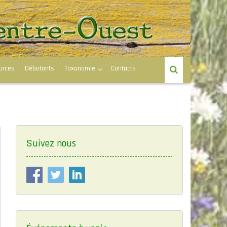
urces
Débutants
Taxonomie
Contacts
Suivez nous