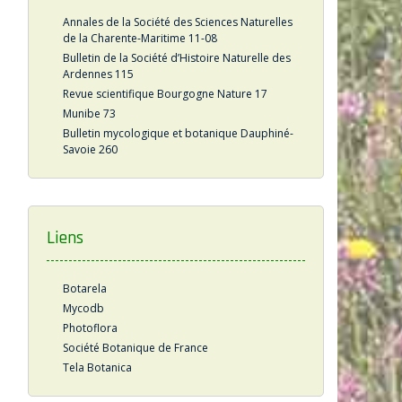
Annales de la Société des Sciences Naturelles
de la Charente-Maritime 11-08
Bulletin de la Société d’Histoire Naturelle des
Ardennes 115
Revue scientifique Bourgogne Nature 17
Munibe 73
Bulletin mycologique et botanique Dauphiné-
Savoie 260
Liens
Botarela
Mycodb
Photoflora
Société Botanique de France
Tela Botanica