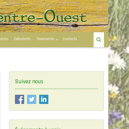
urces
Débutants
Taxonomie
Contacts
Suivez nous