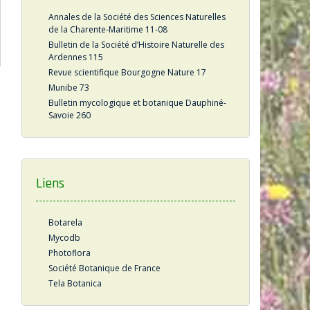
Annales de la Société des Sciences Naturelles
de la Charente-Maritime 11-08
Bulletin de la Société d’Histoire Naturelle des
Ardennes 115
Revue scientifique Bourgogne Nature 17
Munibe 73
Bulletin mycologique et botanique Dauphiné-
Savoie 260
Liens
Botarela
Mycodb
Photoflora
Société Botanique de France
Tela Botanica