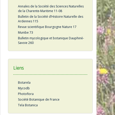
Annales de la Société des Sciences Naturelles
de la Charente-Maritime 11-08
Bulletin de la Société d’Histoire Naturelle des
Ardennes 115
Revue scientifique Bourgogne Nature 17
Munibe 73
Bulletin mycologique et botanique Dauphiné-
Savoie 260
Liens
Botarela
Mycodb
Photoflora
Société Botanique de France
Tela Botanica