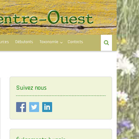
urces
Débutants
Taxonomie
Contacts
Suivez nous